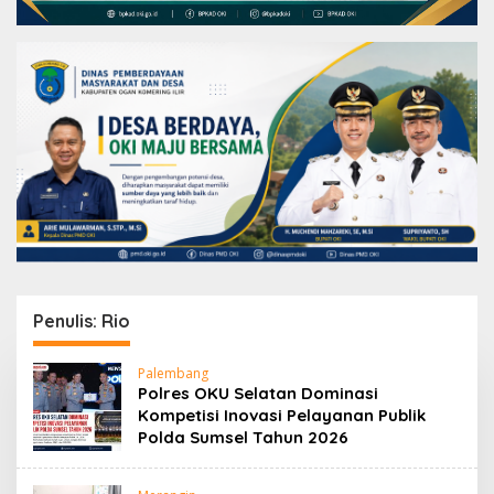
Penulis:
Rio
Palembang
Polres OKU Selatan Dominasi
Kompetisi Inovasi Pelayanan Publik
Polda Sumsel Tahun 2026