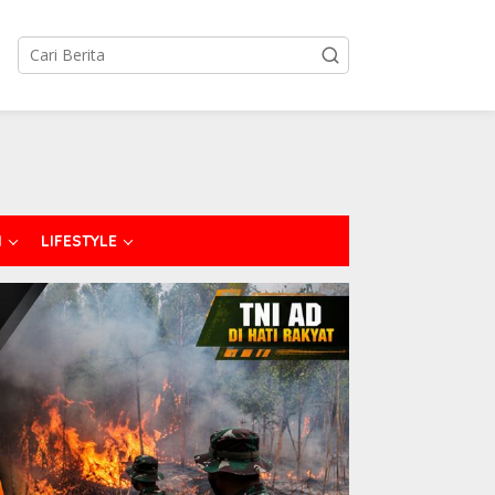
I
LIFESTYLE