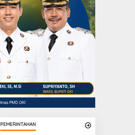
PEMERINTAHAN