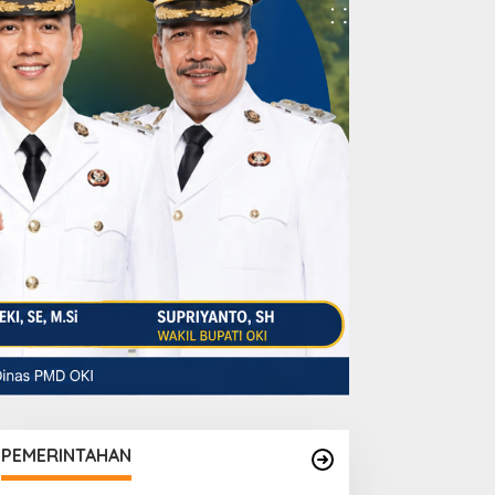
PEMERINTAHAN