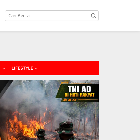
I
LIFESTYLE