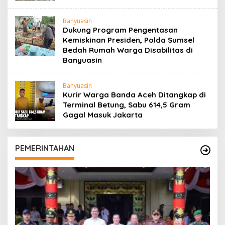
Banyuasin
Dukung Program Pengentasan
Kemiskinan Presiden, Polda Sumsel
Bedah Rumah Warga Disabilitas di
Banyuasin
Banyuasin
Kurir Warga Banda Aceh Ditangkap di
Terminal Betung, Sabu 614,5 Gram
Gagal Masuk Jakarta
PEMERINTAHAN