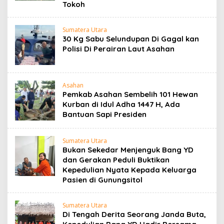
Tokoh
Sumatera Utara
30 Kg Sabu Selundupan Di Gagal kan
Polisi Di Perairan Laut Asahan
Asahan
Pemkab Asahan Sembelih 101 Hewan
Kurban di Idul Adha 1447 H, Ada
Bantuan Sapi Presiden
Sumatera Utara
Bukan Sekedar Menjenguk Bang YD
dan Gerakan Peduli Buktikan
Kepedulian Nyata Kepada Keluarga
Pasien di Gunungsitol
Sumatera Utara
Di Tengah Derita Seorang Janda Buta,