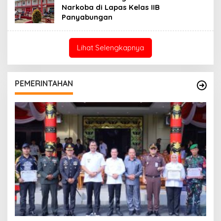
Narkoba di Lapas Kelas IIB
Panyabungan
Lihat Selengkapnya
PEMERINTAHAN