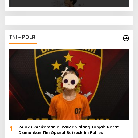
TNI – POLRI
1
Pelaku Penikaman di Pasar Sialang Tanjab Barat
Diamankan Tim Opsnal Satreskrim Polres