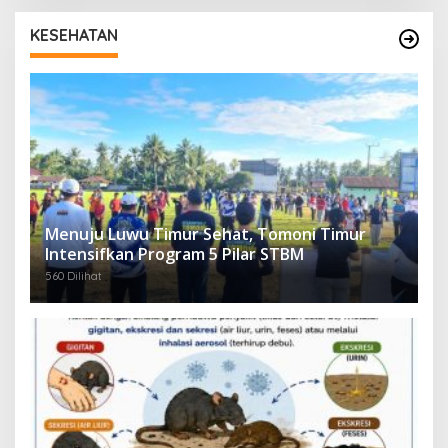
KESEHATAN
Menuju Luwu Timur Sehat, Tomoni Timur
Intensifkan Program 5 Pilar STBM
560 Dilihat