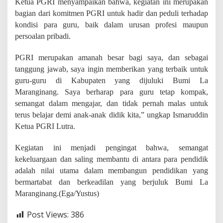
Ketua PGRI menyampaikan bahwa, kegiatan ini merupakan
bagian dari komitmen PGRI untuk hadir dan peduli terhadap
kondisi para guru, baik dalam urusan profesi maupun
persoalan pribadi.
PGRI merupakan amanah besar bagi saya, dan sebagai
tanggung jawab, saya ingin memberikan yang terbaik untuk
guru-guru di Kabupaten yang dijuluki Bumi La
Maranginang. Saya berharap para guru tetap kompak,
semangat dalam mengajar, dan tidak pernah malas untuk
terus belajar demi anak-anak didik kita,” ungkap Ismaruddin
Ketua PGRI Lutra.
Kegiatan ini menjadi pengingat bahwa, semangat
kekeluargaan dan saling membantu di antara para pendidik
adalah nilai utama dalam membangun pendidikan yang
bermartabat dan berkeadilan yang berjuluk Bumi La
Maranginang.(
Ega/Yustus)
Post Views:
386