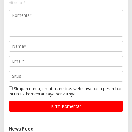
ditandai
*
Simpan nama, email, dan situs web saya pada peramban
ini untuk komentar saya berikutnya.
News Feed