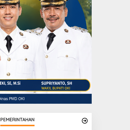
PEMERINTAHAN