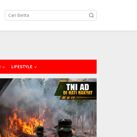
I
LIFESTYLE