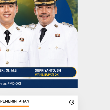
PEMERINTAHAN