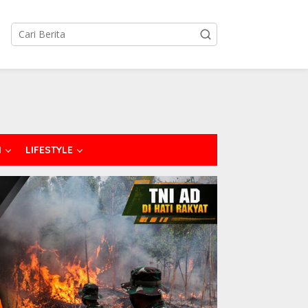
I
LIFESTYLE