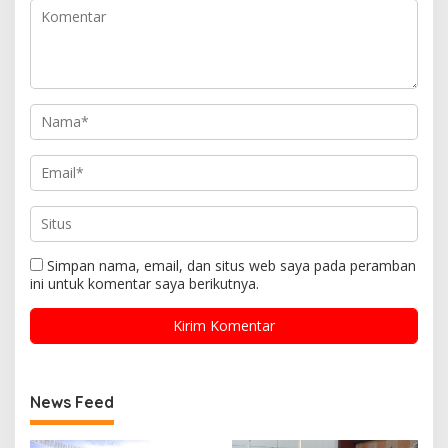
Simpan nama, email, dan situs web saya pada peramban
ini untuk komentar saya berikutnya.
News Feed