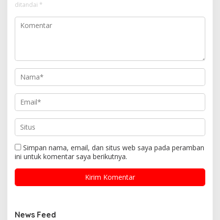
ditandai
*
Simpan nama, email, dan situs web saya pada peramban
ini untuk komentar saya berikutnya.
News Feed