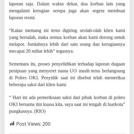
laporan saja. Dalam waktu dekat, dua korban lain yang
mengalami kerugian serupa juga akan segera membuat
laporan resmi.
“Kalau memang ini terus digiring seolah-olah klien kami
yang bersalah, maka semua korban akan kami dorong untuk
melapor. Jumlahnya lebih dari satu orang dan kerugiannya
mecapai 20 miliar lebih” tegasnya.
Sementara itu, proses penyelidikan terhadap laporan dugaan
penipuan yang menyeret nama UO masih terus berlangsung
di Polres OKI. Penyidik saat ini disebut telah memeriksa
beberapa saksi dari klien kami.
“ Hari ini ada pemeriksaan saksi dari pihak korban di polres
OKI bersama tim kuasa kita, saya saat ini tengah di luarkota”
pungkasnya. (RIO)
Post Views:
200