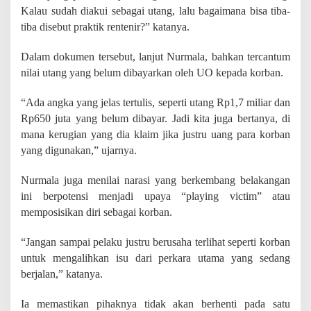
Kalau sudah diakui sebagai utang, lalu bagaimana bisa tiba-
tiba disebut praktik rentenir?” katanya.
Dalam dokumen tersebut, lanjut Nurmala, bahkan tercantum
nilai utang yang belum dibayarkan oleh UO kepada korban.
“Ada angka yang jelas tertulis, seperti utang Rp1,7 miliar dan
Rp650 juta yang belum dibayar. Jadi kita juga bertanya, di
mana kerugian yang dia klaim jika justru uang para korban
yang digunakan,” ujarnya.
Nurmala juga menilai narasi yang berkembang belakangan
ini berpotensi menjadi upaya “playing victim” atau
memposisikan diri sebagai korban.
“Jangan sampai pelaku justru berusaha terlihat seperti korban
untuk mengalihkan isu dari perkara utama yang sedang
berjalan,” katanya.
Ia memastikan pihaknya tidak akan berhenti pada satu