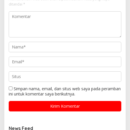
ditandai
*
Simpan nama, email, dan situs web saya pada peramban
ini untuk komentar saya berikutnya.
News Feed