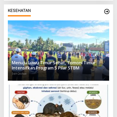
KESEHATAN
Menuju Luwu Timur Sehat, Tomoni Timur
Intensifkan Program 5 Pilar STBM
569 Dilihat