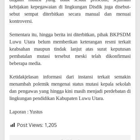
kebijakan kepegawaian di lingkungan Disdik juga disebut-
sebut sempat diterbitkan secara manual dan menuai
kontroversi.
Sementara itu, hingga berita ini diterbitkan, pihak BKPSDM
Luwu Utara belum memberikan keterangan resmi terkait
keabsahan maupun tindak lanjut atas surat keputusan
pembatalan mutasi tersebut meski telah dikonfirmasi
beberapa media.
Ketidakjelasan informasi dari instansi terkait semakin
menambah polemik mengenai status mutasi kepala sekolah
dan pengawas yang hingga kini masih menjadi perdebatan di
lingkungan pendidikan Kabupaten Luwu Utara.
Laporan : Yustus
Post Views:
1,205