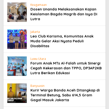
Keagamaan
Dosen Unanda Melaksanakan Kajian
Keislaman Bagda Magrib dan Isya Di
Lutra
Jakarta
Leo Club Karisma, Komunitas Anak
Muda Gelar Aksi Nyata Peduli
Disabilitas
Luwu Utara
Forum Anak MTs Al-Falah untuk Sinergi
Cegah Kekerasan dan TPPO, DP3AP2KB
Lutra Berikan Edukasi
Banyuasin
Kurir Warga Banda Aceh Ditangkap di
Terminal Betung, Sabu 614,5 Gram
Gagal Masuk Jakarta