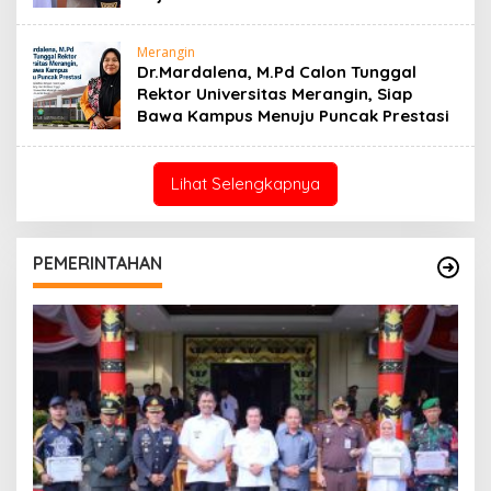
Merangin
Dr.Mardalena, M.Pd Calon Tunggal
Rektor Universitas Merangin, Siap
Bawa Kampus Menuju Puncak Prestasi
Lihat Selengkapnya
PEMERINTAHAN