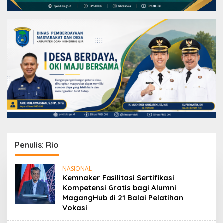
Penulis:
Rio
NASIONAL
Kemnaker Fasilitasi Sertifikasi
Kompetensi Gratis bagi Alumni
MagangHub di 21 Balai Pelatihan
Vokasi