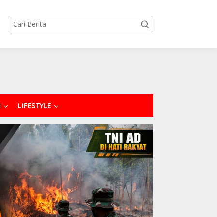
I
LIFESTYLE