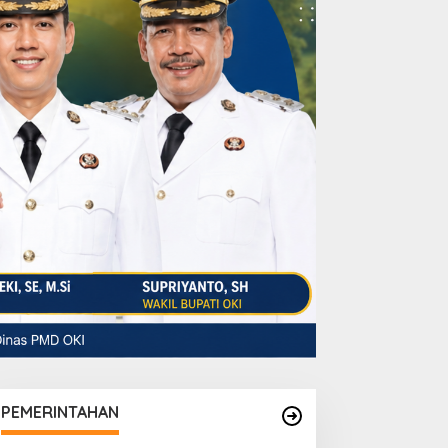
PEMERINTAHAN