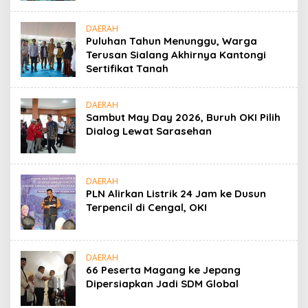
DAERAH
Puluhan Tahun Menunggu, Warga
Terusan Sialang Akhirnya Kantongi
Sertifikat Tanah
DAERAH
Sambut May Day 2026, Buruh OKI Pilih
Dialog Lewat Sarasehan
DAERAH
PLN Alirkan Listrik 24 Jam ke Dusun
Terpencil di Cengal, OKI
DAERAH
66 Peserta Magang ke Jepang
Dipersiapkan Jadi SDM Global