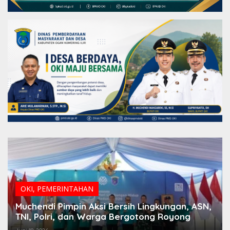
OKI
,
PEMERINTAHAN
Muchendi Pimpin Aksi Bersih Lingkungan, ASN,
TNI, Polri, dan Warga Bergotong Royong