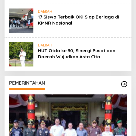
DAERAH
17 Siswa Terbaik OKI Siap Berlaga di
KMNR Nasional
DAERAH
HUT Otda ke 30, Sinergi Pusat dan
Daerah Wujudkan Asta Cita
PEMERINTAHAN