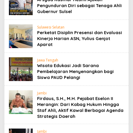
Pengunduran Diri sebagai Tenaga Ahli
Gubernur Sulsel
Sulawesi Selatan
Perketat Disiplin Presensi dan Evaluasi
Kinerja Harian ASN, Yulius Genjot
Aparat
Jawa Tengah
Wisata Edukasi Jadi Sarana
Pembelajaran Menyenangkan bagi
Siswa PAUD Pelangi
Jambi
Firdaus, S.H., M.H. Pejabat Eselon II
Merangin: Dari Kabag Hukum Hingga
Staf Ahli, Aktif Kawal Berbagai Agenda
Strategis Daerah
Jambi