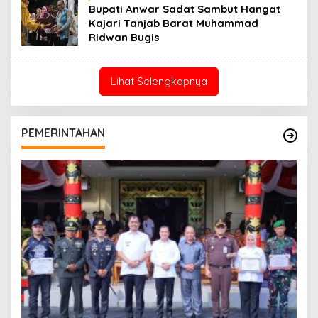
Bupati Anwar Sadat Sambut Hangat
Kajari Tanjab Barat Muhammad
Ridwan Bugis
Lihat Selengkapnya
PEMERINTAHAN