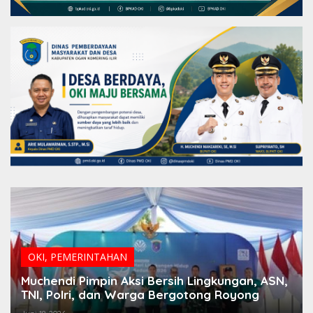
OKI
,
PEMERINTAHAN
Muchendi Pimpin Aksi Bersih Lingkungan, ASN,
TNI, Polri, dan Warga Bergotong Royong