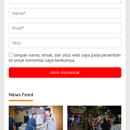
Simpan nama, email, dan situs web saya pada peramban
ini untuk komentar saya berikutnya.
News Feed