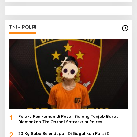
TNI – POLRI
1
Pelaku Penikaman di Pasar Sialang Tanjab Barat
Diamankan Tim Opsnal Satreskrim Polres
2
30 Kg Sabu Selundupan Di Gagal kan Polisi Di