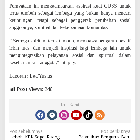
Pernyataan ini menggambarkan aspirasi kuat CUSS untuk
terus tumbuh sebagai lembaga yang bukan hanya mencari
keuntungan, tetapi sebagai penggerak perubahan sosial
anggotanya, spiritual dan kebersamaan komunitas.
” Semoga spirit ini terus tumbuh, membawa pengaruh positif
lebih luas, dan menjadi inspirasi bagi lembaga lain untuk
mengintegrasikan pelayanan sosial dan spiritual dalam
keseharian kita anggota,” tutupnya.
Laporan : Ega/Yustus
Post Views:
248
Ikuti Kami
N
Pos sebelumnya
Pos berikutnya
Heboh! KPK Segel Ruang
Pelantikan Pengurus Baru