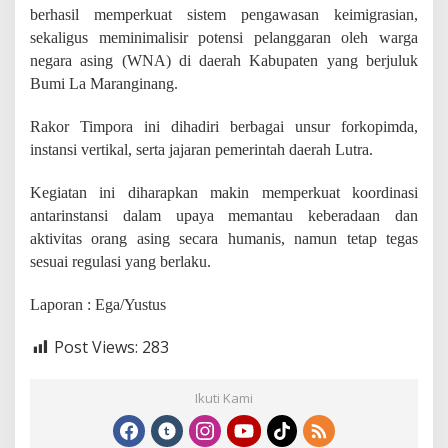
berhasil memperkuat sistem pengawasan keimigrasian,
sekaligus meminimalisir potensi pelanggaran oleh warga
negara asing (WNA) di daerah Kabupaten yang berjuluk
Bumi La Maranginang.
Rakor Timpora ini dihadiri berbagai unsur forkopimda,
instansi vertikal, serta jajaran pemerintah daerah Lutra.
Kegiatan ini diharapkan makin memperkuat koordinasi
antarinstansi dalam upaya memantau keberadaan dan
aktivitas orang asing secara humanis, namun tetap tegas
sesuai regulasi yang berlaku.
Laporan : Ega/Yustus
Post Views:
283
Ikuti Kami