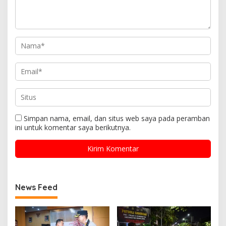
Simpan nama, email, dan situs web saya pada peramban
ini untuk komentar saya berikutnya.
News Feed