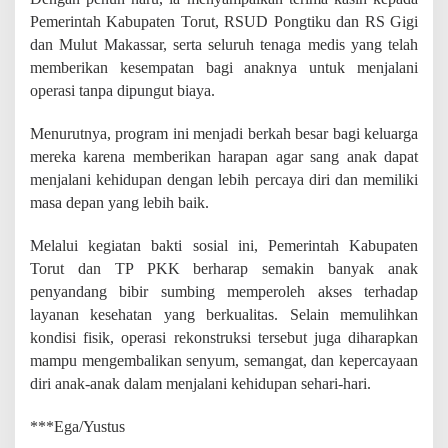
Pemerintah Kabupaten Torut, RSUD Pongtiku dan RS Gigi
dan Mulut Makassar, serta seluruh tenaga medis yang telah
memberikan kesempatan bagi anaknya untuk menjalani
operasi tanpa dipungut biaya.
Menurutnya, program ini menjadi berkah besar bagi keluarga
mereka karena memberikan harapan agar sang anak dapat
menjalani kehidupan dengan lebih percaya diri dan memiliki
masa depan yang lebih baik.
Melalui kegiatan bakti sosial ini, Pemerintah Kabupaten
Torut dan TP PKK berharap semakin banyak anak
penyandang bibir sumbing memperoleh akses terhadap
layanan kesehatan yang berkualitas. Selain memulihkan
kondisi fisik, operasi rekonstruksi tersebut juga diharapkan
mampu mengembalikan senyum, semangat, dan kepercayaan
diri anak-anak dalam menjalani kehidupan sehari-hari.
***Ega/Yustus