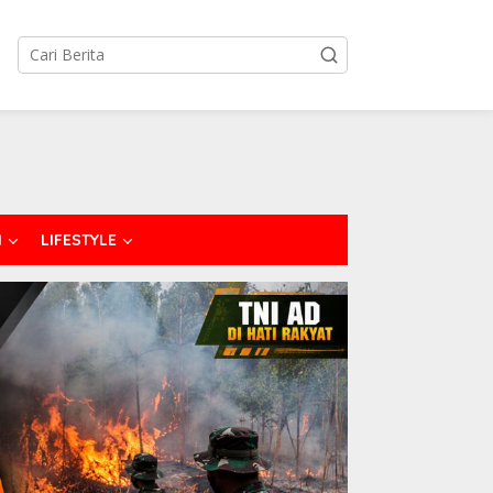
I
LIFESTYLE