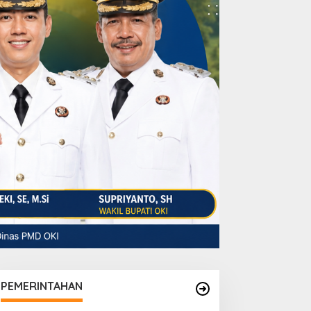
PEMERINTAHAN