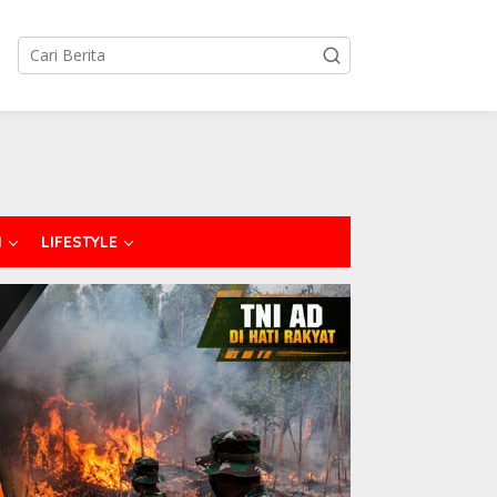
I
LIFESTYLE