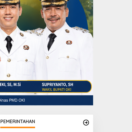
PEMERINTAHAN