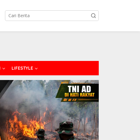
I
LIFESTYLE