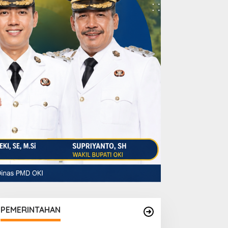
PEMERINTAHAN