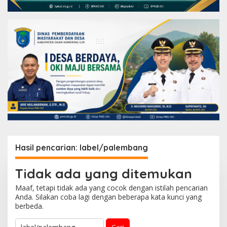
Hasil pencarian: label/palembang
Tidak ada yang ditemukan
Maaf, tetapi tidak ada yang cocok dengan istilah pencarian
Anda. Silakan coba lagi dengan beberapa kata kunci yang
berbeda.
C