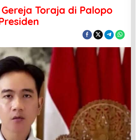
Gereja Toraja di Palopo
Presiden