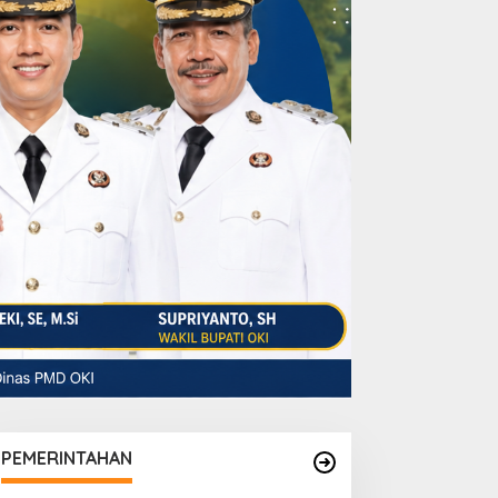
PEMERINTAHAN