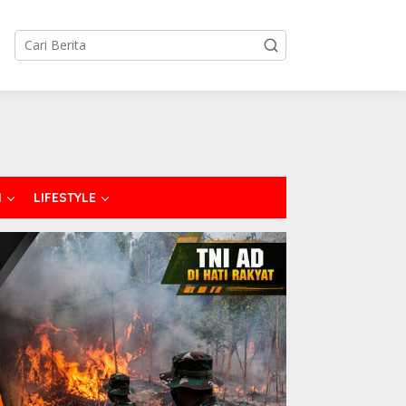
I
LIFESTYLE