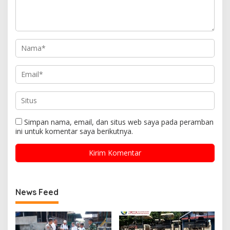
Simpan nama, email, dan situs web saya pada peramban
ini untuk komentar saya berikutnya.
News Feed