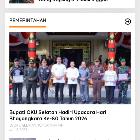
PEMERINTAHAN
Bupati OKU Selatan Hadiri Upacara Hari
Bhayangkara Ke-80 Tahun 2026
Di OKU SELATAN, PEMERINTAHAN
Juli 2, 2026