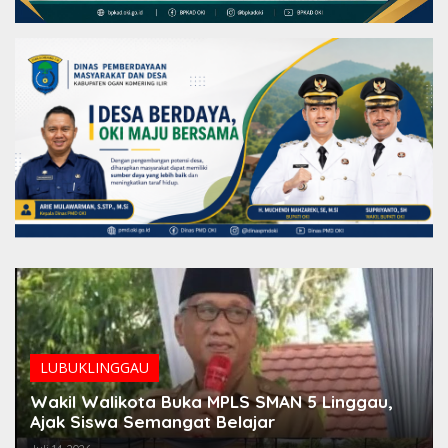
LUBUKLINGGAU
Wakil Walikota Buka MPLS SMAN 5 Linggau,
Ajak Siswa Semangat Belajar