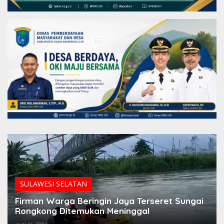
SULAWESI SELATAN
Firman Warga Beringin Jaya Terseret Sungai
Rongkong Ditemukan Meninggal