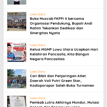
Luwu Utara
Buka Muscab FKPPI X bersama
Organisasi Pendukung, Bupati Andi
Rahim Tekankan Dedikasi dan
Sinergitas Nyata
Luwu Utara
Ketua MGMP Luwu Utara Ucapkan Hari
Kelahiran Pancasila, Kita Bangun
Negara Pancasilais
Luwu Utara
Cari Bibit dan Penjaringan Atlet
Daerah Voli Putri Green Star,
Kadisporapar Saleh Buka Turnamen
Luwu Utara
Pemkab Lutra Akhirnya Mundur, Mutasi