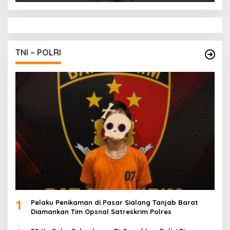
TNI – POLRI
1
Pelaku Penikaman di Pasar Sialang Tanjab Barat
Diamankan Tim Opsnal Satreskrim Polres