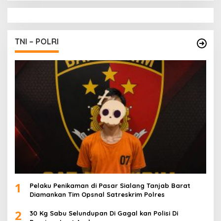
TNI – POLRI
1
Pelaku Penikaman di Pasar Sialang Tanjab Barat
Diamankan Tim Opsnal Satreskrim Polres
2
30 Kg Sabu Selundupan Di Gagal kan Polisi Di