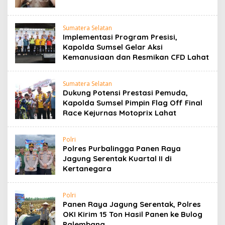
Sumatera Selatan
Implementasi Program Presisi,
Kapolda Sumsel Gelar Aksi
Kemanusiaan dan Resmikan CFD Lahat
Sumatera Selatan
Dukung Potensi Prestasi Pemuda,
Kapolda Sumsel Pimpin Flag Off Final
Race Kejurnas Motoprix Lahat
Polri
Polres Purbalingga Panen Raya
Jagung Serentak Kuartal II di
Kertanegara
Polri
Panen Raya Jagung Serentak, Polres
OKI Kirim 15 Ton Hasil Panen ke Bulog
Palembang