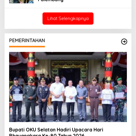
Lihat Selengkapnya
PEMERINTAHAN
Bupati OKU Selatan Hadiri Upacara Hari
Bhayangkara Ke-80 Tahun 2026