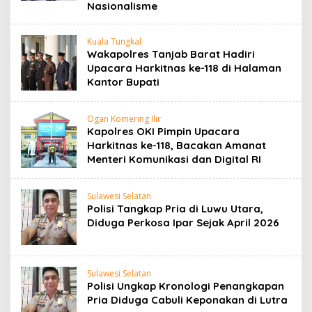
Nasionalisme
Kuala Tungkal
Wakapolres Tanjab Barat Hadiri
Upacara Harkitnas ke-118 di Halaman
Kantor Bupati
Ogan Komering Ilir
Kapolres OKI Pimpin Upacara
Harkitnas ke-118, Bacakan Amanat
Menteri Komunikasi dan Digital RI
Sulawesi Selatan
Polisi Tangkap Pria di Luwu Utara,
Diduga Perkosa Ipar Sejak April 2026
Sulawesi Selatan
Polisi Ungkap Kronologi Penangkapan
Pria Diduga Cabuli Keponakan di Lutra