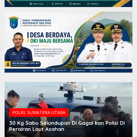
POLRI
,
SUMATERA UTARA
30 Kg Sabu Selundupan Di Gagal kan Polisi Di
Perairan Laut Asahan