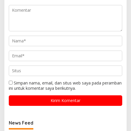
Simpan nama, email, dan situs web saya pada peramban
ini untuk komentar saya berikutnya.
News Feed