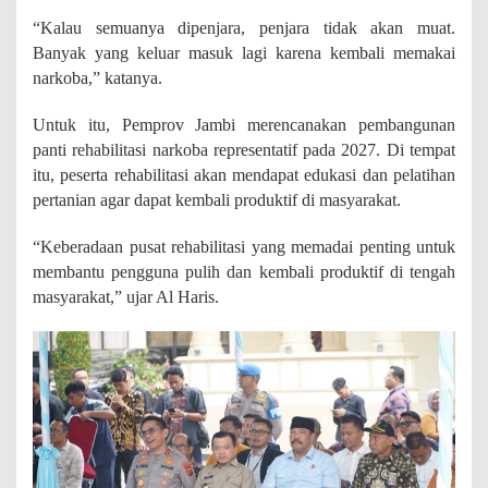
“Kalau semuanya dipenjara, penjara tidak akan muat.
Banyak yang keluar masuk lagi karena kembali memakai
narkoba,” katanya.
Untuk itu, Pemprov Jambi merencanakan pembangunan
panti rehabilitasi narkoba representatif pada 2027. Di tempat
itu, peserta rehabilitasi akan mendapat edukasi dan pelatihan
pertanian agar dapat kembali produktif di masyarakat.
“Keberadaan pusat rehabilitasi yang memadai penting untuk
membantu pengguna pulih dan kembali produktif di tengah
masyarakat,” ujar Al Haris.