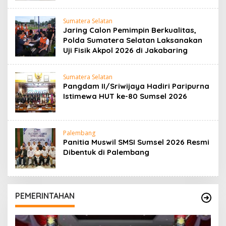
Sumatera Selatan
Jaring Calon Pemimpin Berkualitas,
Polda Sumatera Selatan Laksanakan
Uji Fisik Akpol 2026 di Jakabaring
Sumatera Selatan
Pangdam II/Sriwijaya Hadiri Paripurna
Istimewa HUT ke-80 Sumsel 2026
Palembang
Panitia Muswil SMSI Sumsel 2026 Resmi
Dibentuk di Palembang
PEMERINTAHAN