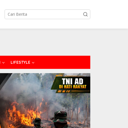
I
LIFESTYLE