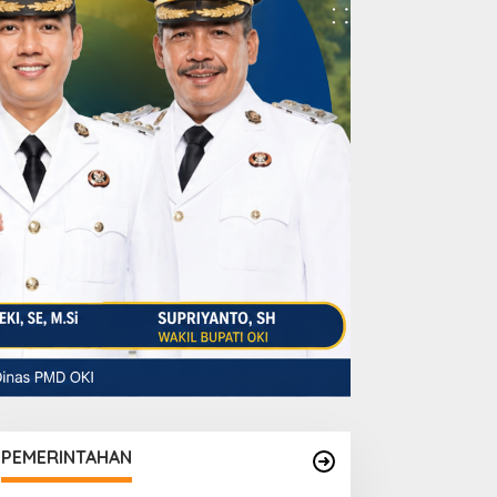
PEMERINTAHAN