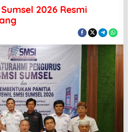
I Sumsel 2026 Resmi
bang