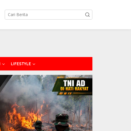
I
LIFESTYLE