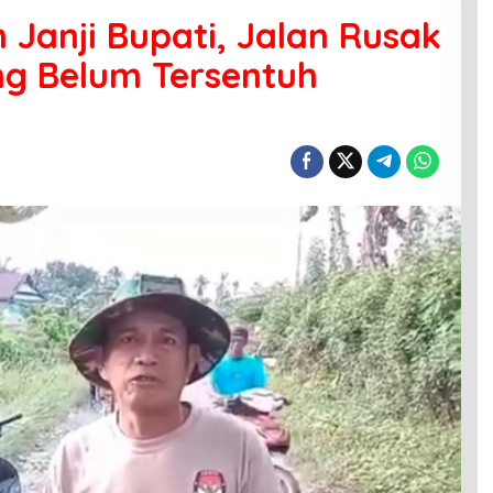
Janji Bupati, Jalan Rusak
ng Belum Tersentuh