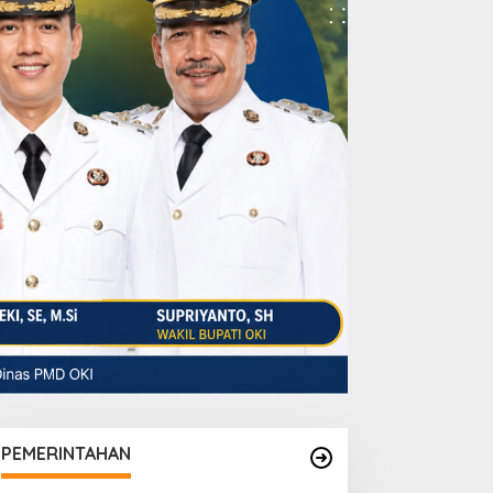
PEMERINTAHAN