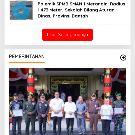
Polemik SPMB SMAN 1 Merangin: Radius
1.473 Meter, Sekolah Bilang Aturan
Dinas, Provinsi Bantah
Lihat Selengkapnya
PEMERINTAHAN