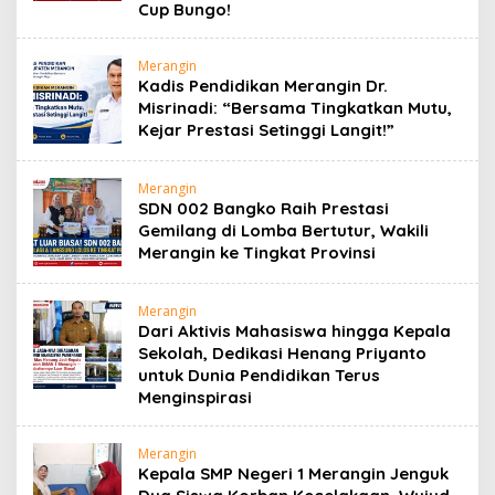
Cup Bungo!
Merangin
Kadis Pendidikan Merangin Dr.
Misrinadi: “Bersama Tingkatkan Mutu,
Kejar Prestasi Setinggi Langit!”
Merangin
SDN 002 Bangko Raih Prestasi
Gemilang di Lomba Bertutur, Wakili
Merangin ke Tingkat Provinsi
Merangin
Dari Aktivis Mahasiswa hingga Kepala
Sekolah, Dedikasi Henang Priyanto
untuk Dunia Pendidikan Terus
Menginspirasi
Merangin
Kepala SMP Negeri 1 Merangin Jenguk